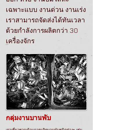
เฉพาะแบบ งานด่วน งานเร่ง
เราสามารถจัดส่งได้ทันเวลา
ด้วยกำลังการผลิตกว่า 30
เครื่องจักร
กลุ่มงานบานพับ
เราเชี่ยวชาญด้านการผลิตบานพับชนิดต่างๆ เช่น