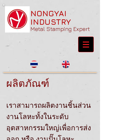
NONGYAI
INDUSTRY
Metal Stamping Expert
ผลิตภัณฑ์
เราสามารถผลิตงานชิ้นส่วน
งานโลหะทั้งในระดับ
อุตสาหกรรมใหญ่เพื่อการส่ง
ออก หรือ งานปั๊มโลหะ